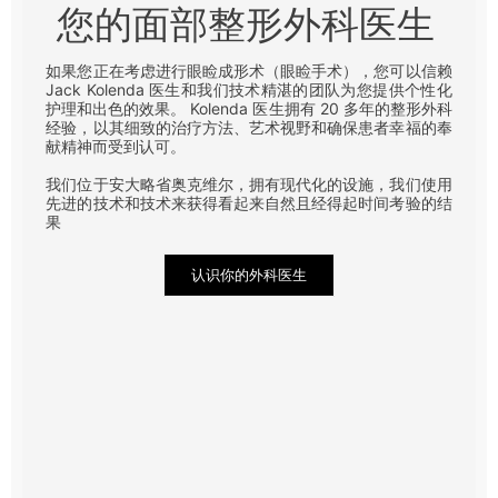
您的面部整形外科医生
如果您正在考虑进行眼睑成形术（眼睑手术），您可以信赖
Jack Kolenda 医生和我们技术精湛的团队为您提供个性化
护理和出色的效果。 Kolenda 医生拥有 20 多年的整形外科
经验，以其细致的治疗方法、艺术视野和确保患者幸福的奉
献精神而受到认可。
我们位于安大略省奥克维尔，拥有现代化的设施，我们使用
先进的技术和技术来获得看起来自然且经得起时间考验的结
果
认识你的外科医生