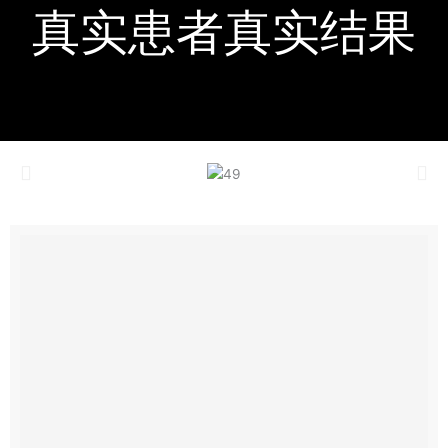
真实患者真实结果​